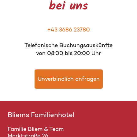
bei uns
+43 3686 23780
Telefonische Buchungsauskünfte
von 08:00 bis 20:00 Uhr
Unverbindlich anfragen
Bliems Familienhotel
Familie Bliem & Team
Marktstraße 26