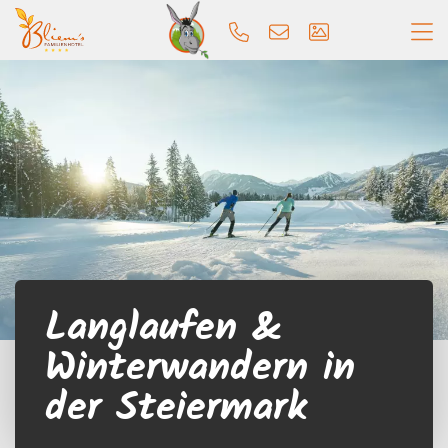
Langlaufen &
Winterwandern in
der Steiermark