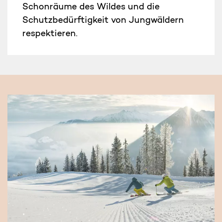
Schonräume des Wildes und die
Schutzbedürftigkeit von Jungwäldern
respektieren.