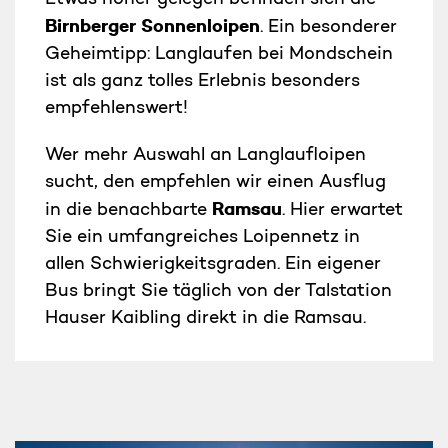
Birnberger Sonnenloipen
. Ein besonderer
Geheimtipp: Langlaufen bei Mondschein
ist als ganz tolles Erlebnis besonders
empfehlenswert!
Wer mehr Auswahl an Langlaufloipen
sucht, den empfehlen wir einen Ausflug
Ramsau
in die benachbarte
. Hier erwartet
Sie ein umfangreiches Loipennetz in
allen Schwierigkeitsgraden. Ein eigener
Bus bringt Sie täglich von der Talstation
Hauser Kaibling direkt in die Ramsau.