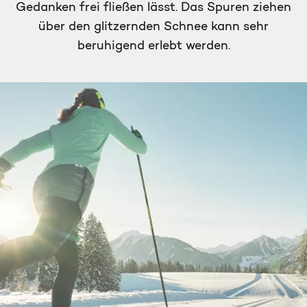
Gedanken frei fließen lässt. Das Spuren ziehen
über den glitzernden Schnee kann sehr
beruhigend erlebt werden.