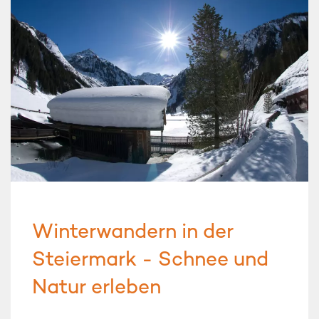
Winterwandern in der
Steiermark - Schnee und
Natur erleben