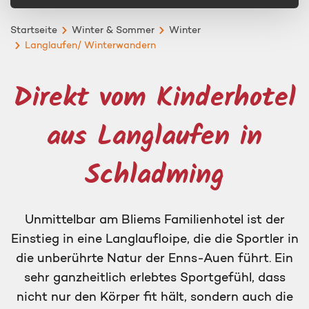
Startseite
Winter & Sommer
Winter
Langlaufen/ Winterwandern
Direkt vom Kinderhotel
aus Langlaufen in
Schladming
Unmittelbar am Bliems Familienhotel ist der
Einstieg in eine Langlaufloipe, die die Sportler in
die unberührte Natur der Enns-Auen führt. Ein
sehr ganzheitlich erlebtes Sportgefühl, dass
nicht nur den Körper fit hält, sondern auch die