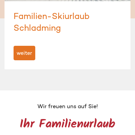
Familien-Skiurlaub
Schladming
weiter
Wir freuen uns auf Sie!
Ihr Familienurlaub