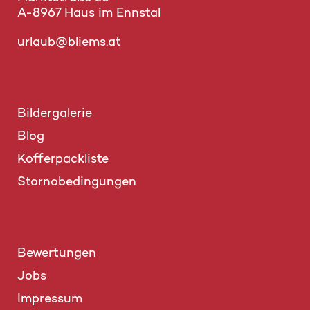
A-8967 Haus im Ennstal
urlaub@bliems.at
Bildergalerie
Blog
Kofferpackliste
Stornobedingungen
Bewertungen
Jobs
Impressum