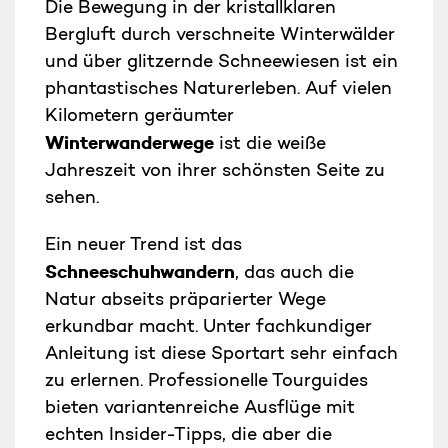
Die Bewegung in der kristallklaren
Bergluft durch verschneite Winterwälder
und über glitzernde Schneewiesen ist ein
phantastisches Naturerleben. Auf vielen
Kilometern geräumter
Winterwanderwege
ist die weiße
Jahreszeit von ihrer schönsten Seite zu
sehen.
Ein neuer Trend ist das
Schneeschuhwandern
, das auch die
Natur abseits präparierter Wege
erkundbar macht. Unter fachkundiger
Anleitung ist diese Sportart sehr einfach
zu erlernen. Professionelle Tourguides
bieten variantenreiche Ausflüge mit
echten Insider-Tipps, die aber die