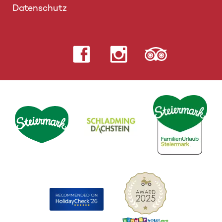
Datenschutz