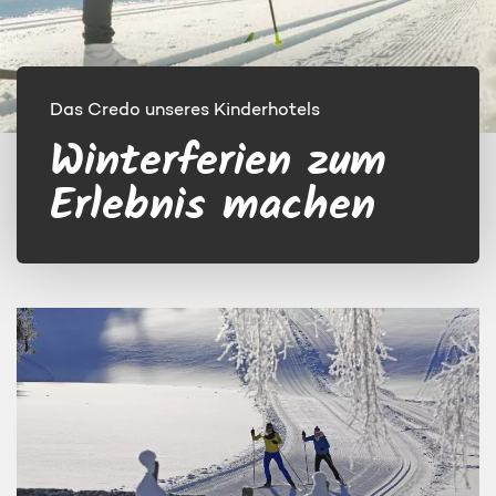
Das Credo unseres Kinderhotels
Winterferien zum
Erlebnis machen