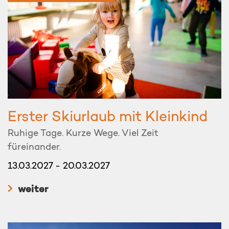
Erster Skiurlaub mit Kleinkind
Ruhige Tage. Kurze Wege. Viel Zeit
füreinander.
13.03.2027 - 20.03.2027
weiter