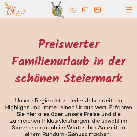
Preiswerter
Familienurlaub in der
schönen Steiermark
Unsere Region ist zu jeder Jahreszeit ein
Highlight und immer einen Urlaub wert. Erfahren
Sie hier alles über unsere Preise und die
zahlreichen Inklusivleistungen, die sowohl im
Sommer als auch im Winter Ihre Auszeit zu
einem Rundum-Genuss machen.