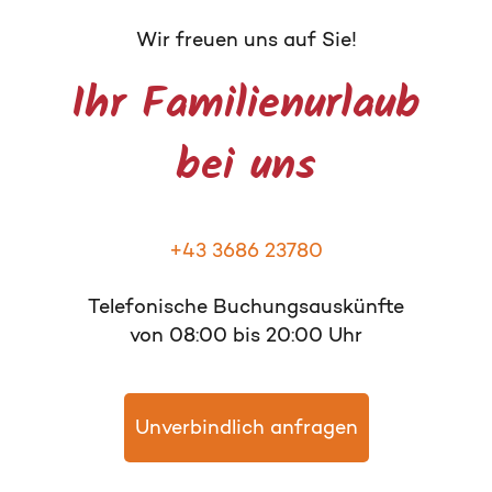
Wir freuen uns auf Sie!
Ihr Familienurlaub
bei uns
+43 3686 23780
Telefonische Buchungsauskünfte
von 08:00 bis 20:00 Uhr
Unverbindlich anfragen