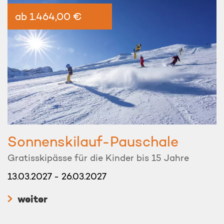
ab 1.464,00 €
Sonnenskilauf-Pauschale
Gratisskipässe für die Kinder bis 15 Jahre
13.03.2027 - 26.03.2027
weiter