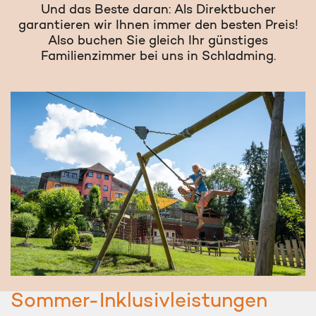
Und das Beste daran: Als Direktbucher
garantieren wir Ihnen immer den besten Preis!
Also buchen Sie gleich Ihr günstiges
Familienzimmer bei uns in Schladming.
Sommer-Inklusivleistungen