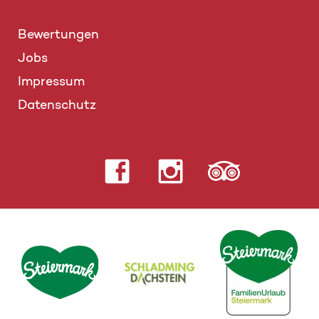
Bewertungen
Jobs
Impressum
Datenschutz