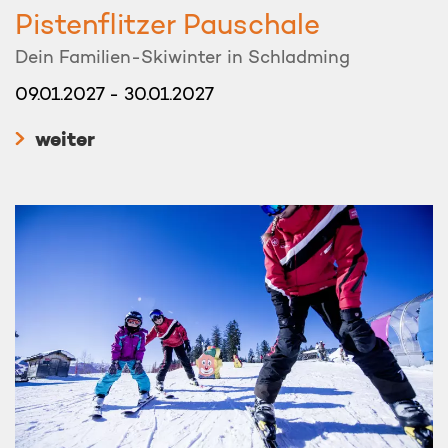
Pistenflitzer Pauschale
Dein Familien-Skiwinter in Schladming
09.01.2027 - 30.01.2027
weiter