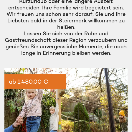
Kurzurlaub oder eine längere Auszeit
entscheiden, Ihre Familie wird begeistert sein.
Wir freuen uns schon sehr darauf, Sie und Ihre
Liebsten bald in der Steiermark willkommen zu
heißen.
Lassen Sie sich von der Ruhe und
Gastfreundschaft dieser Region verzaubern und
genießen Sie unvergessliche Momente, die noch
lange in Erinnerung bleiben werden.
ab 1.480,00 €