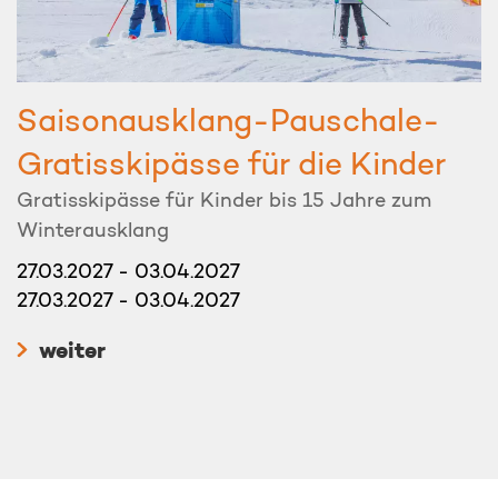
Saisonausklang-Pauschale-
Gratisskipässe für die Kinder
Gratisskipässe für Kinder bis 15 Jahre zum
Winterausklang
27.03.2027 - 03.04.2027
27.03.2027 - 03.04.2027
weiter