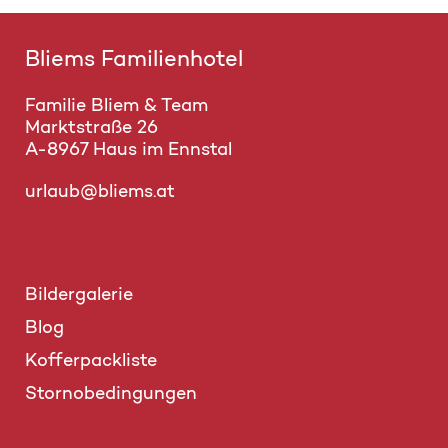
Bliems Familienhotel
Familie Bliem & Team
Marktstraße 26
A-8967 Haus im Ennstal
urlaub@bliems.at
Bildergalerie
Blog
Kofferpackliste
Stornobedingungen