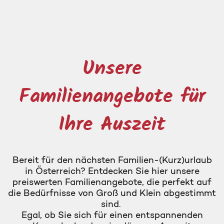
Unsere
Familienangebote für
Ihre Auszeit
Bereit für den nächsten Familien-(Kurz)urlaub
in Österreich? Entdecken Sie hier unsere
preiswerten Familienangebote, die perfekt auf
die Bedürfnisse von Groß und Klein abgestimmt
sind.
Egal, ob Sie sich für einen entspannenden