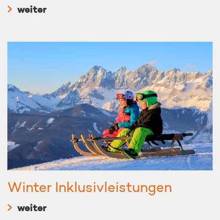
weiter
Winter Inklusivleistungen
weiter