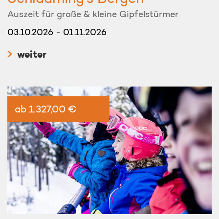
Auszeit für große & kleine Gipfelstürmer
03.10.2026 - 01.11.2026
weiter
ab 1.327,00 €