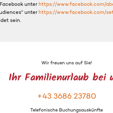
 Facebook unter
https://www.facebook.com/abo
udiences“ unter
https://www.facebook.com/se
det sein.
Wir freuen uns auf Sie!
Ihr Familienurlaub bei 
+43 3686 23780
Telefonische Buchungsauskünfte