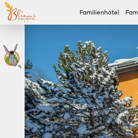
Familienhotel
Fami