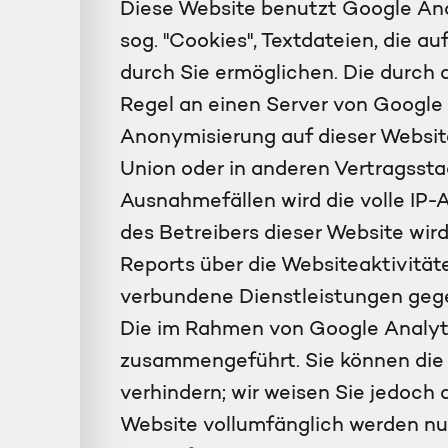
Diese Website benutzt Google Ana
sog. "Cookies", Textdateien, die 
durch Sie ermöglichen. Die durch 
Regel an einen Server von Google 
Anonymisierung auf dieser Website
Union oder in anderen Vertragsst
Ausnahmefällen wird die volle IP-
des Betreibers dieser Website wi
Reports über die Websiteaktivitä
verbundene Dienstleistungen gege
Die im Rahmen von Google Analyti
zusammengeführt. Sie können die 
verhindern; wir weisen Sie jedoch 
Website vollumfänglich werden nu