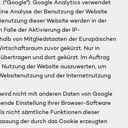
 ("Google"). Google Analytics verwendet
 eine Analyse der Benutzung der Website
Benutzung dieser Website werden in der
Falle der Aktivierung der IP-
rhalb von Mitgliedstaaten der Europäischen
rtschaftsraum zuvor gekürzt. Nur in
übertragen und dort gekürzt. Im Auftrag
re Nutzung der Website auszuwerten, um
 Websitenutzung und der Internetnutzung
 wird nicht mit anderen Daten von Google
ende Einstellung Ihrer Browser-Software
lls nicht sämtliche Funktionen dieser
fassung der durch das Cookie erzeugten