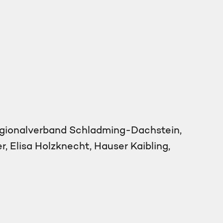
egionalverband Schladming-Dachstein,
, Elisa Holzknecht, Hauser Kaibling,