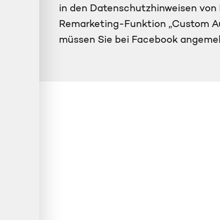
in den Datenschutzhinweisen von
Remarketing-Funktion „Custom A
müssen Sie bei Facebook angemel