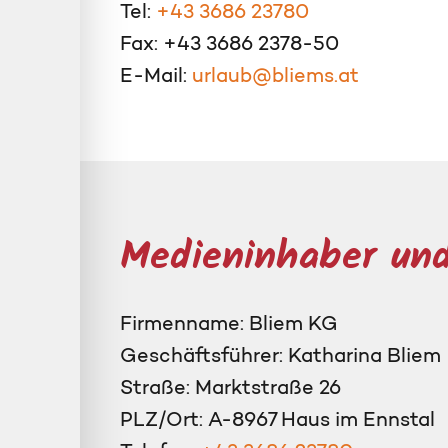
Tel:
+43 3686 23780
Fax: +43 3686 2378-50
E-Mail:
urlaub@bliems.at
Medieninhaber und
Firmenname: Bliem KG
Geschäftsführer: Katharina Bliem
Straße: Marktstraße 26
PLZ/Ort: A-8967 Haus im Ennstal