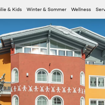
lie & Kids
Winter & Sommer
Wellness
Ser