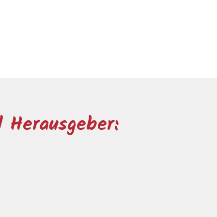
 Herausgeber: