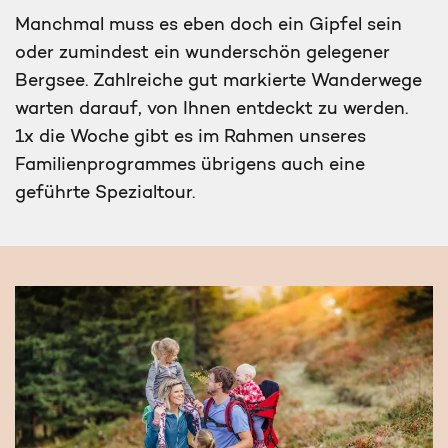
Manchmal muss es eben doch ein Gipfel sein
oder zumindest ein wunderschön gelegener
Bergsee. Zahlreiche gut markierte Wanderwege
warten darauf, von Ihnen entdeckt zu werden.
1x die Woche gibt es im Rahmen unseres
Familienprogrammes übrigens auch eine
geführte Spezialtour.