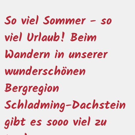
So viel Sommer - so
viel Urlaub! Beim
Wandern in unserer
wunderschönen
Bergregion
Schladming-Dachstein
gibt es sooo viel zu