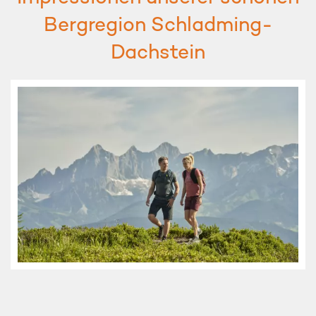
Bergregion Schladming-
Dachstein