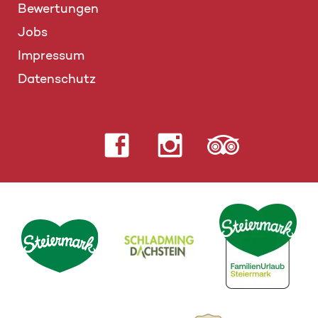
Bewertungen
Jobs
Impressum
Datenschutz