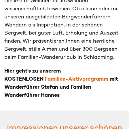
Diese alte Weisheit ist inzwischen
wissenschaftlich bewiesen. Ob alleine oder mit
unseren ausgebildeten Bergwanderführern -
Wandern als Inspiration, in der schönen
Bergwelt, bei guter Luft, Erholung und Auszeit
finden. Wir präsentieren Ihnen eine herrliche
Bergwelt, stille Almen und über 300 Bergseen
beim Familien-Wanderurlaub in Schladming.
Hier geht's zu unserem
KOSTENLOSEN
Familien-Aktivprogramm
mit
Wanderführer Stefan und Familien
Wanderführer Hannes
Impressionen unserer schönen