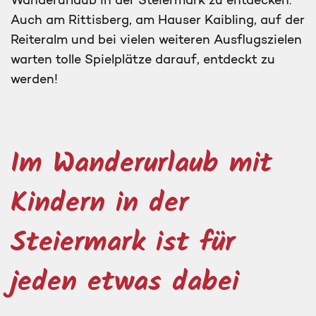
Auch am Rittisberg, am Hauser Kaibling, auf der
Reiteralm und bei vielen weiteren Ausflugszielen
warten tolle Spielplätze darauf, entdeckt zu
werden!
Im Wanderurlaub mit
Kindern in der
Steiermark ist für
jeden etwas dabei