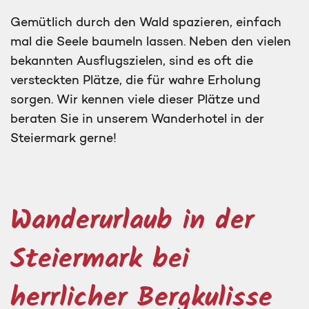
Gemütlich durch den Wald spazieren, einfach
mal die Seele baumeln lassen. Neben den vielen
bekannten Ausflugszielen, sind es oft die
versteckten Plätze, die für wahre Erholung
sorgen. Wir kennen viele dieser Plätze und
beraten Sie in unserem Wanderhotel in der
Steiermark gerne!
Wanderurlaub in der
Steiermark bei
herrlicher Bergkulisse