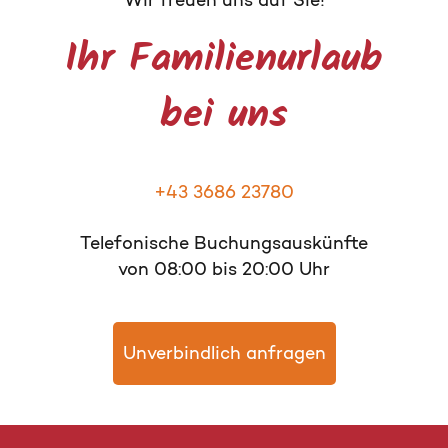
Ihr Familienurlaub
bei uns
+43 3686 23780
Telefonische Buchungsauskünfte
von 08:00 bis 20:00 Uhr
Unverbindlich anfragen