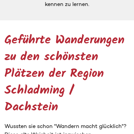
kennen zu lernen.
Geführte Wanderungen
zu den schönsten
Plätzen der Region
Schladming /
Dachstein
Wussten sie schon "Wandern macht glücklich"?