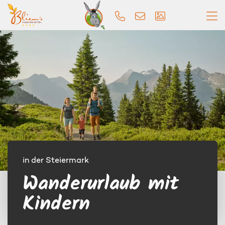
in der Steiermark
Wanderurlaub mit
Kindern