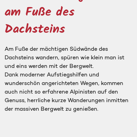
am Fuße des
Dachsteins
Am Fuße der mächtigen Südwände des
Dachsteins wandern, spüren wie klein man ist
und eins werden mit der Bergwelt.
Dank moderner Aufstiegshilfen und
wunderschön angerichteten Wegen, kommen
auch nicht so erfahrene Alpinisten auf den
Genuss, herrliche kurze Wanderungen inmitten
der massiven Bergwelt zu genießen.