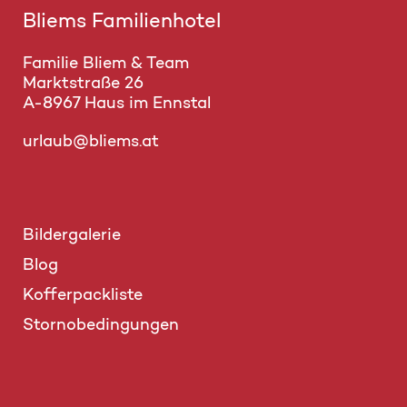
Bliems Familienhotel
Familie Bliem & Team
Marktstraße 26
A-8967 Haus im Ennstal
urlaub@bliems.at
Bildergalerie
Blog
Kofferpackliste
Stornobedingungen