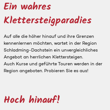
Ein wahres
Klettersteigparadies
Auf alle die höher hinauf und ihre Grenzen
kennenlernen möchten, wartet in der Region
Schladming-Dachstein ein unvergleichliches
Angebot an herrlichen Klettersteigen.
Auch Kurse und geführte Touren werden in der
Region angeboten. Probieren Sie es aus!
Hoch hinauf!