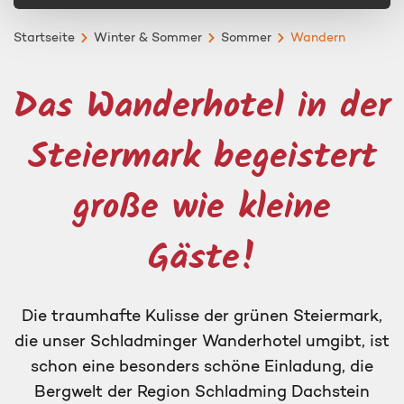
Startseite
Winter & Sommer
Sommer
Wandern
Das Wanderhotel in der
Steiermark begeistert
große wie kleine
Gäste!
Die traumhafte Kulisse der grünen Steiermark,
die unser Schladminger Wanderhotel umgibt, ist
schon eine besonders schöne Einladung, die
Bergwelt der Region Schladming Dachstein