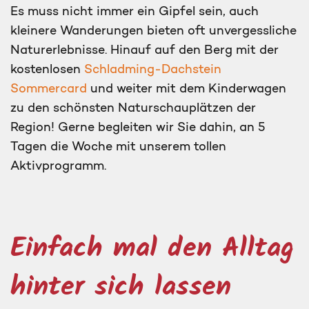
Es muss nicht immer ein Gipfel sein, auch
kleinere Wanderungen bieten oft unvergessliche
Naturerlebnisse. Hinauf auf den Berg mit der
kostenlosen
Schladming-Dachstein
Sommercard
und weiter mit dem Kinderwagen
zu den schönsten Naturschauplätzen der
Region! Gerne begleiten wir Sie dahin, an 5
Tagen die Woche mit unserem tollen
Aktivprogramm.
Einfach mal den Alltag
hinter sich lassen