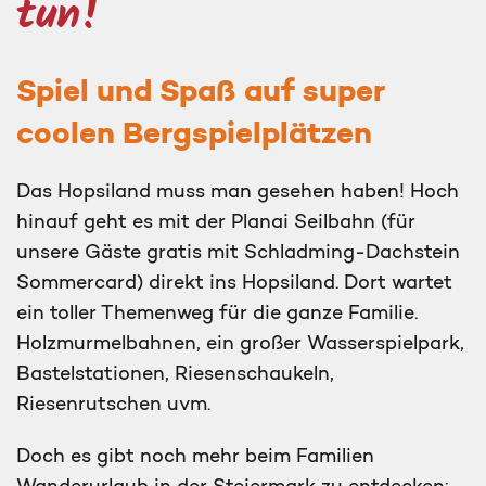
tun!
Spiel und Spaß auf super
coolen Bergspielplätzen
Das Hopsiland muss man gesehen haben! Hoch
hinauf geht es mit der Planai Seilbahn (für
unsere Gäste gratis mit Schladming-Dachstein
Sommercard) direkt ins Hopsiland. Dort wartet
ein toller Themenweg für die ganze Familie.
Holzmurmelbahnen, ein großer Wasserspielpark,
Bastelstationen, Riesenschaukeln,
Riesenrutschen uvm.
Doch es gibt noch mehr beim Familien
Wanderurlaub in der Steiermark zu entdecken: