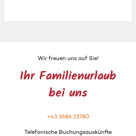
Wir freuen uns auf Sie!
Ihr Familienurlaub
bei uns
+43 3686 23780
Telefonische Buchungsauskünfte