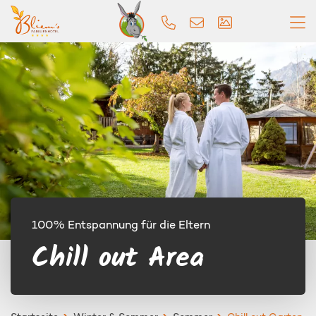
100% Entspannung für die Eltern
Chill out Area