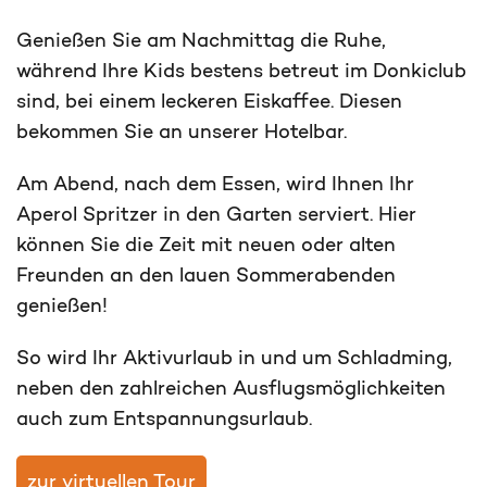
Genießen Sie am Nachmittag die Ruhe,
während Ihre Kids bestens betreut im Donkiclub
sind, bei einem leckeren Eiskaffee. Diesen
bekommen Sie an unserer Hotelbar.
Am Abend, nach dem Essen, wird Ihnen Ihr
Aperol Spritzer in den Garten serviert. Hier
können Sie die Zeit mit neuen oder alten
Freunden an den lauen Sommerabenden
genießen!
So wird Ihr Aktivurlaub in und um Schladming,
neben den zahlreichen Ausflugsmöglichkeiten
auch zum Entspannungsurlaub.
zur virtuellen Tour