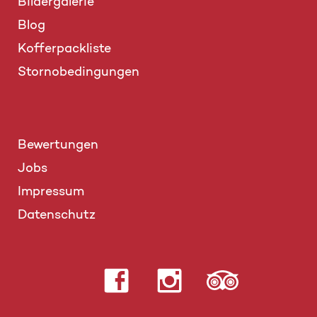
Bildergalerie
Blog
Kofferpackliste
Stornobedingungen
Bewertungen
Jobs
Impressum
Datenschutz