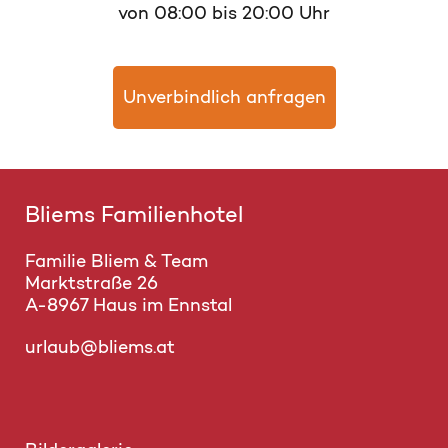
von 08:00 bis 20:00 Uhr
Unverbindlich anfragen
Bliems Familienhotel
Familie Bliem & Team
Marktstraße 26
A-8967 Haus im Ennstal
urlaub@bliems.at