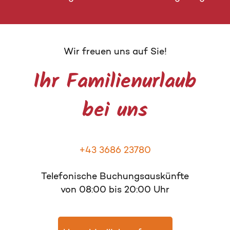
Wir freuen uns auf Sie!
Ihr Familienurlaub
bei uns
+43 3686 23780
Telefonische Buchungsauskünfte
von 08:00 bis 20:00 Uhr