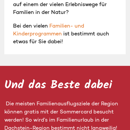
auf einem der vielen Erlebniswege für
Familien in der Natur?
Bei den vielen
Familien- und
Kinderprogrammen
ist bestimmt auch
etwas für Sie dabei!
Und das Beste dabei
Die meisten Familienausflugsziele der Region
können gratis mit der Sommercard besucht
werden! So wird’s im Familienurlaub in der
Dachstein-Region bestimmt nicht langweilig!