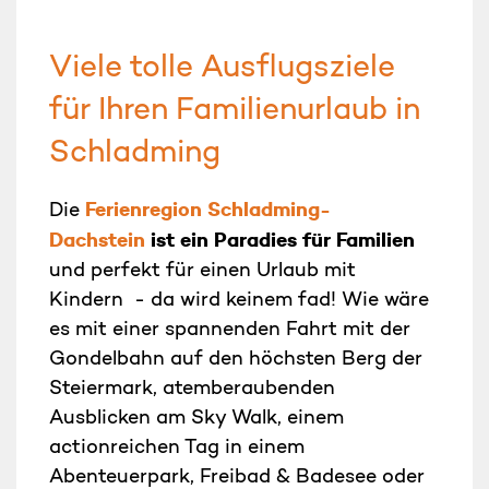
Viele tolle Ausflugsziele
für Ihren Familienurlaub in
Schladming
Ferienregion Schladming-
Die
Dachstein
ist ein Paradies für Familien
und perfekt für einen Urlaub mit
Kindern - da wird keinem fad! Wie wäre
es mit einer spannenden Fahrt mit der
Gondelbahn auf den höchsten Berg der
Steiermark, atemberaubenden
Ausblicken am Sky Walk, einem
actionreichen Tag in einem
Abenteuerpark, Freibad & Badesee oder