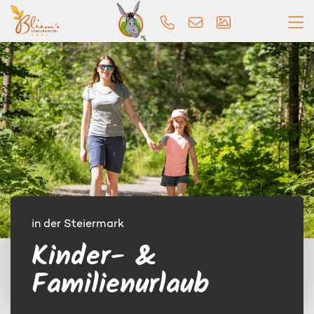
in der Steiermark
Kinder- &
Familienurlaub