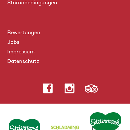
Stornobedingungen
Bewertungen
Jobs
Impressum
Datenschutz