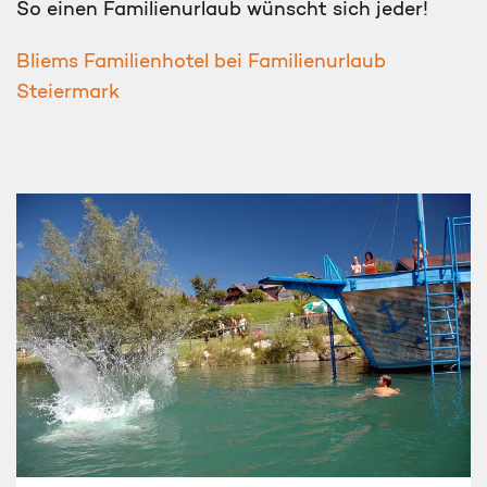
So einen Familienurlaub wünscht sich jeder!
Bliems Familienhotel bei Familienurlaub
Steiermark