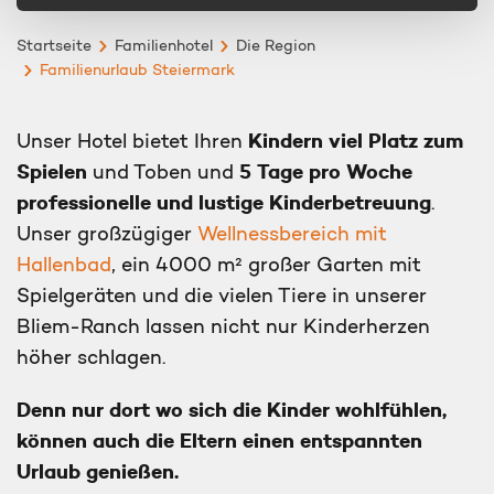
Startseite
Familienhotel
Die Region
Familienurlaub Steiermark
Kindern viel Platz zum
Unser Hotel bietet Ihren
Spielen
5 Tage pro Woche
und Toben und
professionelle und lustige Kinderbetreuung
.
Unser großzügiger
Wellnessbereich mit
Hallenbad
, ein 4000 m² großer Garten mit
Spielgeräten und die vielen Tiere in unserer
Bliem-Ranch lassen nicht nur Kinderherzen
höher schlagen.
Denn nur dort wo sich die Kinder wohlfühlen,
können auch die Eltern einen entspannten
Urlaub genießen.