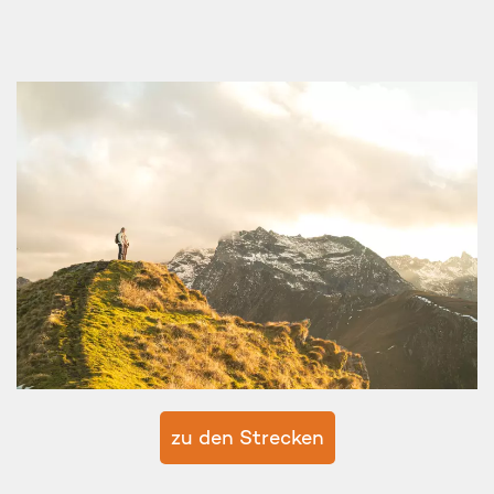
zu den Strecken