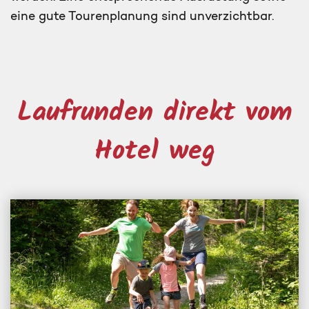
eine gute Tourenplanung sind unverzichtbar.
Laufrunden direkt vom
Hotel weg