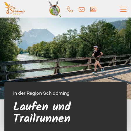
in der Region Schladming
Laufen und
Trailrunnen