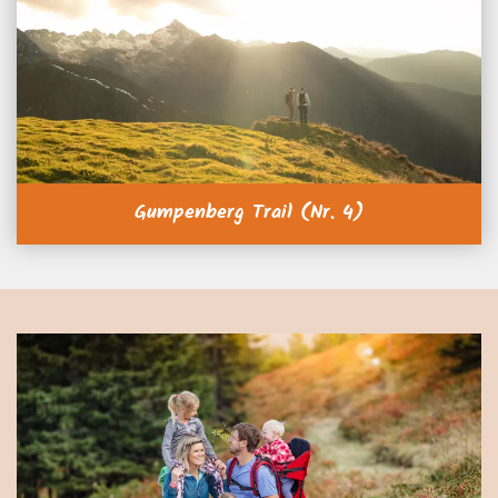
Gumpenberg Trail (Nr. 4)