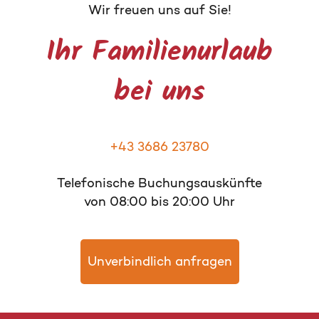
Wir freuen uns auf Sie!
Ihr Familienurlaub
bei uns
+43 3686 23780
Telefonische Buchungsauskünfte
von 08:00 bis 20:00 Uhr
Unverbindlich anfragen