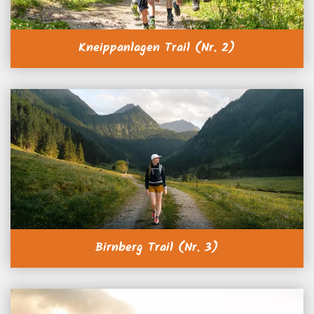
Kneippanlagen Trail (Nr. 2)
Birnberg Trail (Nr. 3)