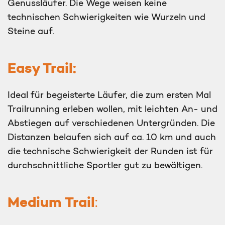
Genussläufer. Die Wege weisen keine
technischen Schwierigkeiten wie Wurzeln und
Steine auf.
Easy Trail:
Ideal für begeisterte Läufer, die zum ersten Mal
Trailrunning erleben wollen, mit leichten An- und
Abstiegen auf verschiedenen Untergründen. Die
Distanzen belaufen sich auf ca. 10 km und auch
die technische Schwierigkeit der Runden ist für
durchschnittliche Sportler gut zu bewältigen.
Medium Trail
: