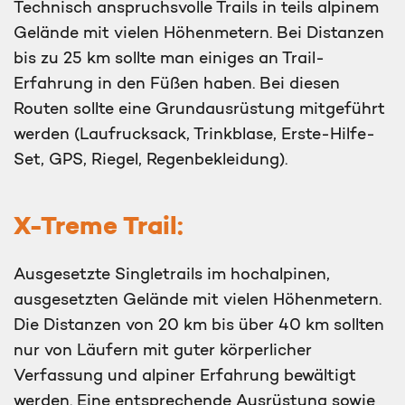
Technisch anspruchsvolle Trails in teils alpinem
Gelände mit vielen Höhenmetern. Bei Distanzen
bis zu 25 km sollte man einiges an Trail-
Erfahrung in den Füßen haben. Bei diesen
Routen sollte eine Grundausrüstung mitgeführt
werden (Laufrucksack, Trinkblase, Erste-Hilfe-
Set, GPS, Riegel, Regenbekleidung).
X-Treme Trail:
Ausgesetzte Singletrails im hochalpinen,
ausgesetzten Gelände mit vielen Höhenmetern.
Die Distanzen von 20 km bis über 40 km sollten
nur von Läufern mit guter körperlicher
Verfassung und alpiner Erfahrung bewältigt
werden. Eine entsprechende Ausrüstung sowie