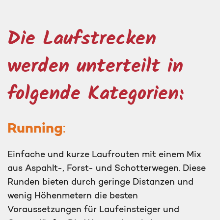
Die Laufstrecken
werden unterteilt in
folgende Kategorien:
Running
:
Einfache und kurze Laufrouten mit einem Mix
aus Aspahlt-, Forst- und Schotterwegen. Diese
Runden bieten durch geringe Distanzen und
wenig Höhenmetern die besten
Voraussetzungen für Laufeinsteiger und