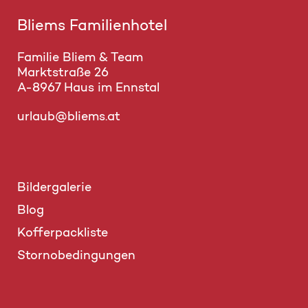
Bliems Familienhotel
Familie Bliem & Team
Marktstraße 26
A-8967 Haus im Ennstal
urlaub@bliems.at
Bildergalerie
Blog
Kofferpackliste
Stornobedingungen