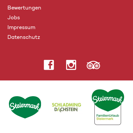
Bewertungen
Jobs
Impressum
Datenschutz