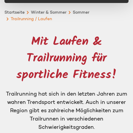
Startseite
Winter & Sommer
Sommer
Trailrunning / Laufen
Mit Laufen &
Trailrunning für
sportliche Fitness!
Trailrunning hat sich in den letzten Jahren zum
wahren Trendsport entwickelt. Auch in unserer
Region gibt es zahlreiche Möglichkeiten zum
Trailrunnen in verschiedenen
Schwierigkeitsgraden.