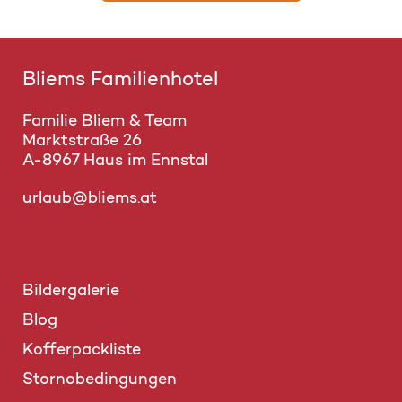
Bliems Familienhotel
Familie Bliem & Team
Marktstraße 26
A-8967 Haus im Ennstal
urlaub@bliems.at
Bildergalerie
Blog
Kofferpackliste
Stornobedingungen