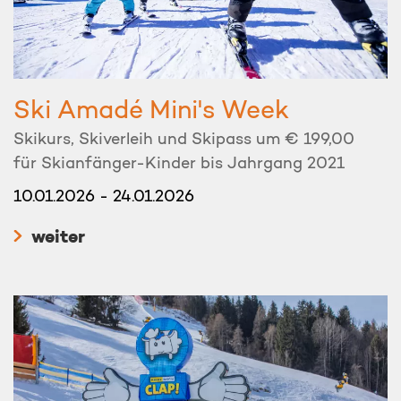
Ski Amadé Mini's Week
Skikurs, Skiverleih und Skipass um € 199,00
für Skianfänger-Kinder bis Jahrgang 2021
10.01.2026 - 24.01.2026
weiter