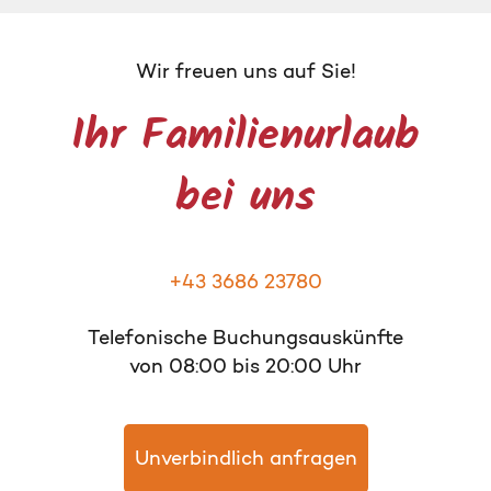
Wir freuen uns auf Sie!
Ihr Familienurlaub
bei uns
+43 3686 23780
Telefonische Buchungsauskünfte
von 08:00 bis 20:00 Uhr
Unverbindlich anfragen