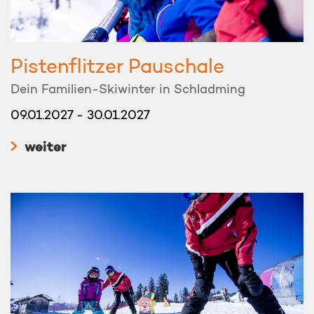
Pistenflitzer Pauschale
Dein Familien-Skiwinter in Schladming
09.01.2027 - 30.01.2027
weiter