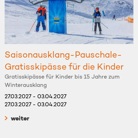
Saisonausklang-Pauschale-
Gratisskipässe für die Kinder
Gratisskipässe für Kinder bis 15 Jahre zum
Winterausklang
27.03.2027 - 03.04.2027
27.03.2027 - 03.04.2027
weiter