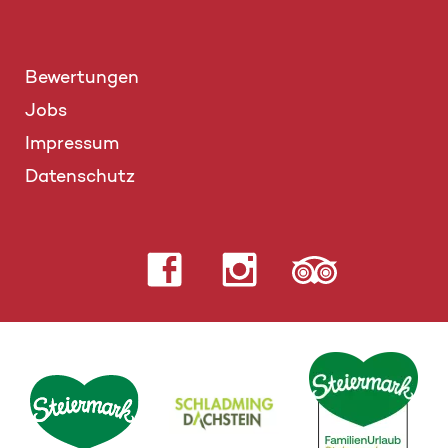
Bewertungen
Jobs
Impressum
Datenschutz