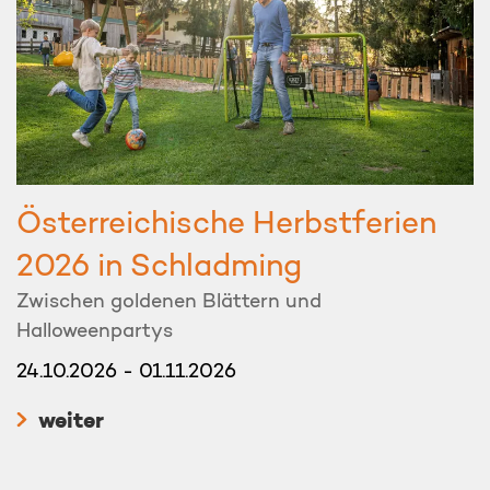
Österreichische Herbstferien
2026 in Schladming
Zwischen goldenen Blättern und
Halloweenpartys
24.10.2026 - 01.11.2026
weiter