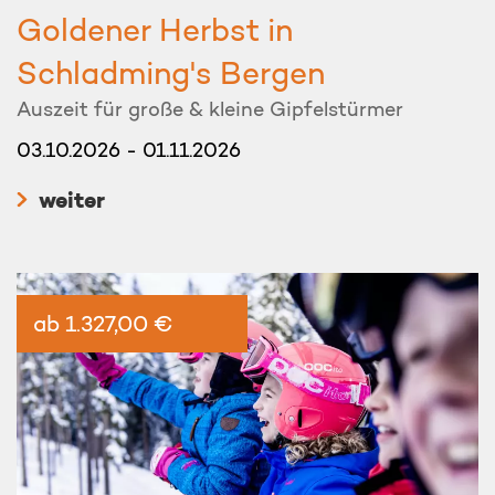
Goldener Herbst in
Schladming's Bergen
Auszeit für große & kleine Gipfelstürmer
03.10.2026 - 01.11.2026
weiter
ab 1.327,00 €