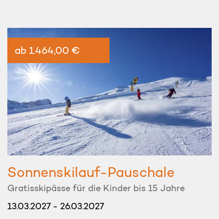
ab 1.464,00 €
Sonnenskilauf-Pauschale
Gratisskipässe für die Kinder bis 15 Jahre
13.03.2027 - 26.03.2027