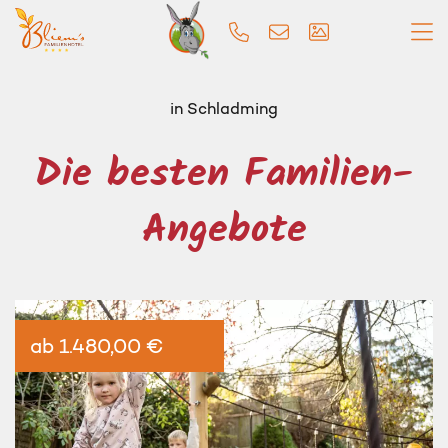
in Schladming
Die besten Familien-
Angebote
ab 1.480,00 €