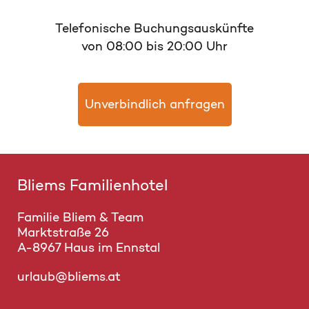
Telefonische Buchungsauskünfte
von 08:00 bis 20:00 Uhr
Unverbindlich anfragen
Bliems Familienhotel
Familie Bliem & Team
Marktstraße 26
A-8967 Haus im Ennstal
urlaub@bliems.at