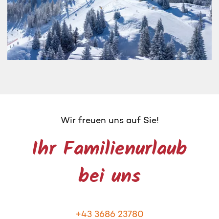
Wir freuen uns auf Sie!
Ihr Familienurlaub
bei uns
+43 3686 23780