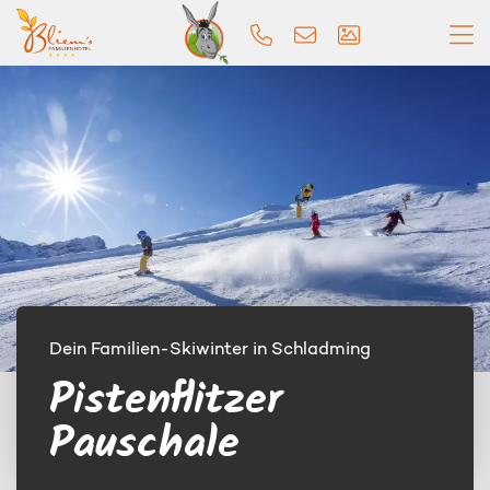
Dein Familien-Skiwinter in Schladming
Pistenflitzer
Pauschale