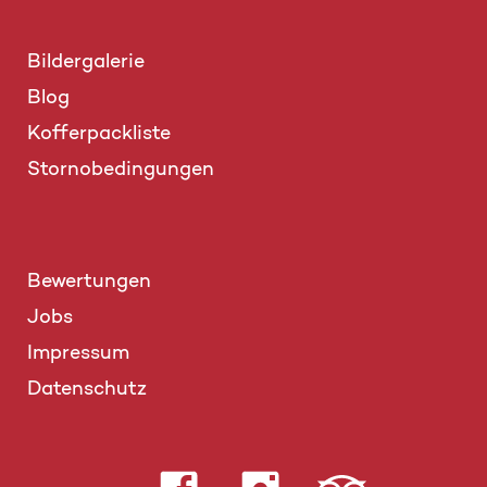
Bildergalerie
Blog
Kofferpackliste
Stornobedingungen
Bewertungen
Jobs
Impressum
Datenschutz