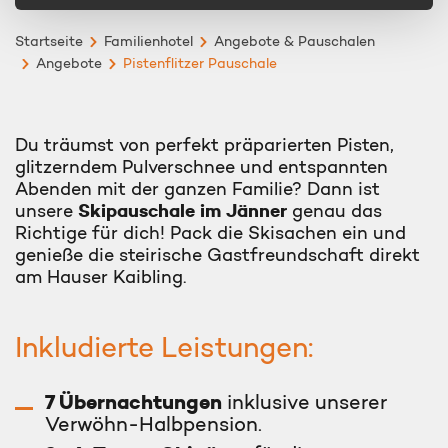
Startseite
Familienhotel
Angebote & Pauschalen
Angebote
Pistenflitzer Pauschale
Du träumst von perfekt präparierten Pisten,
glitzerndem Pulverschnee und entspannten
Abenden mit der ganzen Familie? Dann ist
Skipauschale im Jänner
unsere
genau das
Richtige für dich! Pack die Skisachen ein und
genieße die steirische Gastfreundschaft direkt
am Hauser Kaibling.
Inkludierte Leistungen:
7 Übernachtungen
inklusive unserer
Verwöhn-Halbpension.